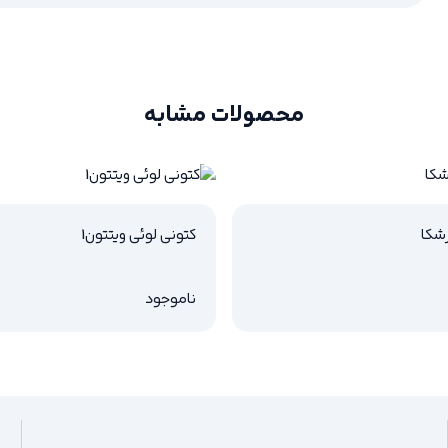
محصولات مشابه
شکا
کتونی لوئی ویتتون1
ناموجود