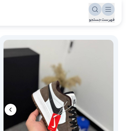
فهرست
جستجو