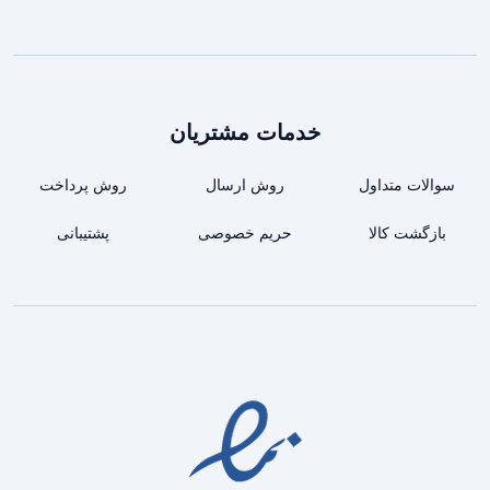
خدمات مشتریان
سوالات متداول
روش ارسال
روش پرداخت
بازگشت کالا
حریم خصوصی
پشتیبانی