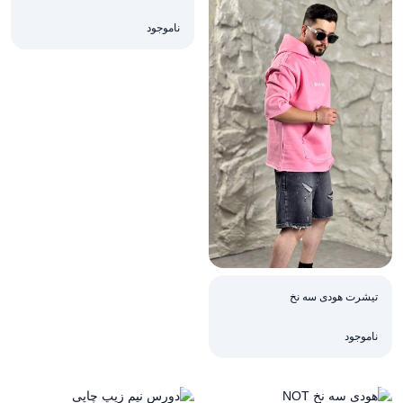
ناموجود
تیشرت هودی سه نخ
ناموجود