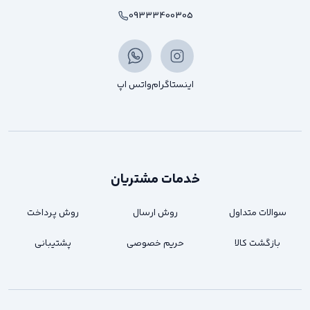
09333400305
اینستاگرام
واتس اپ
خدمات مشتریان
سوالات متداول
روش ارسال
روش پرداخت
بازگشت کالا
حریم خصوصی
پشتیبانی