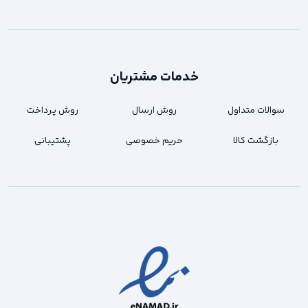
خدمات مشتریان
سوالات متداول
روش ارسال
روش پرداخت
بازگشت کالا
حریم خصوصی
پشتیبانی