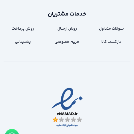
خدمات مشتریان
سوالات متداول
روش ارسال
روش پرداخت
بازگشت کالا
حریم خصوصی
پشتیبانی